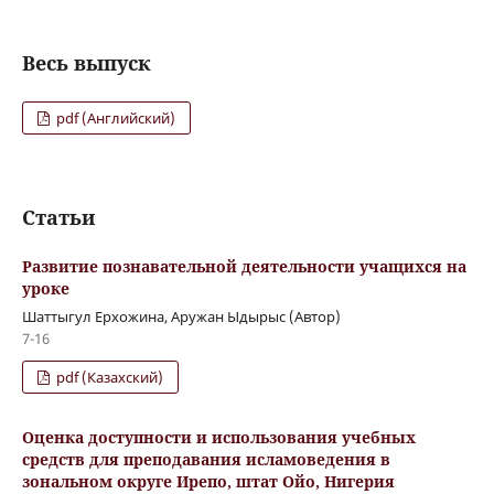
Весь выпуск
pdf (Английский)
Статьи
Развитие познавательной деятельности учащихся на
уроке
Шаттыгул Ерхожина, Аружан Ыдырыс (Автор)
7-16
pdf (Казахский)
Оценка доступности и использования учебных
средств для преподавания исламоведения в
зональном округе Ирепо, штат Ойо, Нигерия