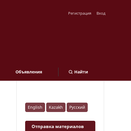
Регистрация
Вход
Объявления
Найти
English
Kazakh
Русский
Отправка материалов