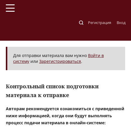
Главная
/
Отправка материалов
Регистрация
Вход
Отправка материалов
Для отправки материала вам нужно
Войти в
систему
или
Зарегистрироваться
.
Контрольный список подготовки
материала к отправке
Авторам рекомендуется ознакомиться с приведенной
ниже информацией, когда они будут выполнять
процесс подачи материала в онлайн-системе: