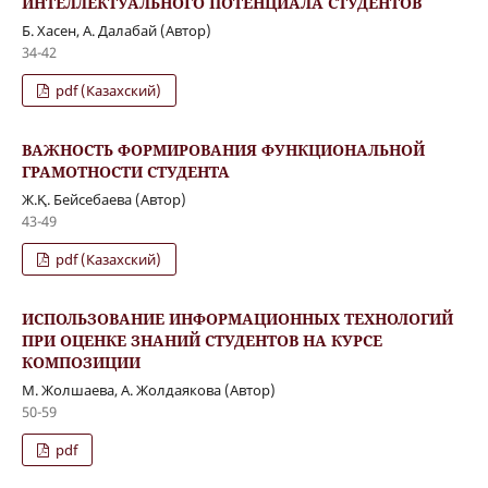
ИНТЕЛЛЕКТУАЛЬНОГО ПОТЕНЦИАЛА СТУДЕНТОВ
Б. Хасен, А. Далабай (Автор)
34-42
pdf (Казахский)
ВАЖНОСТЬ ФОРМИРОВАНИЯ ФУНКЦИОНАЛЬНОЙ
ГРАМОТНОСТИ СТУДЕНТА
Ж.Қ. Бейсебаева (Автор)
43-49
pdf (Казахский)
ИСПОЛЬЗОВАНИЕ ИНФОРМАЦИОННЫХ ТЕХНОЛОГИЙ
ПРИ ОЦЕНКЕ ЗНАНИЙ СТУДЕНТОВ НА КУРСЕ
КОМПОЗИЦИИ
М. Жолшаева, А. Жолдаякова (Автор)
50-59
pdf