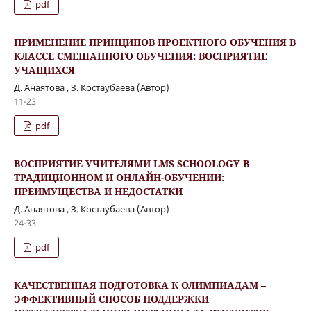
pdf
ПРИМЕНЕНИЕ ПРИНЦИПОВ ПРОЕКТНОГО ОБУЧЕНИЯ В
КЛАССЕ СМЕШАННОГО ОБУЧЕНИЯ: ВОСПРИЯТИЕ
УЧАЩИХСЯ
Д. Анаятова , З. Костаубаева (Автор)
11-23
pdf
ВОСПРИЯТИЕ УЧИТЕЛЯМИ LMS SCHOOLOGY В
ТРАДИЦИОННОМ И ОНЛАЙН-ОБУЧЕНИИ:
ПРЕИМУЩЕСТВА И НЕДОСТАТКИ
Д. Анаятова , З. Костаубаева (Автор)
24-33
pdf
КАЧЕСТВЕННАЯ ПОДГОТОВКА К ОЛИМПИАДАМ –
ЭФФЕКТИВНЫЙ СПОСОБ ПОДДЕРЖКИ