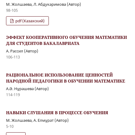
M. Жолшаева, Л. Абдукаримова (Автор)
98-105
pdf (Казахский)
ЭФФЕКТ КООПЕРАТИВНОГО ОБУЧЕНИЯ МАТЕМАТИКИ
ДЛЯ СТУДЕНТОВ БАКАЛАВРИАТА
А. Рассил (Автор)
106-113
РАЦИОНАЛЬНОЕ ИСПОЛЬЗОВАНИЕ ЦЕННОСТЕЙ
НАРОДНОЙ ПЕДАГОГИКИ В ОБУЧЕНИИ МАТЕМАТИКЕ
А.Ә. Нұрашева (Автор)
114-119
НАВЫКИ СЛУШАНИЯ В ПРОЦЕССЕ ОБУЧЕНИЯ
М. Жолшаева, А. Елмұрат (Автор)
5-10