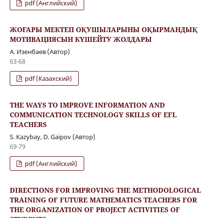
pdf (Английский)
ЖОҒАРЫ МЕКТЕП ОҚУШЫЛАРЫНЫ ОҚЫРМАНДЫҚ
МОТИВАЦИЯСЫН КҮШЕЙТУ ЖОЛДАРЫ
А. Изенбаев (Автор)
63-68
pdf (Казахский)
THE WAYS TO IMPROVE INFORMATION AND
COMMUNICATION TECHNOLOGY SKILLS OF EFL
TEACHERS
S. Kazybay, D. Gaipov (Автор)
69-79
pdf (Английский)
DIRECTIONS FOR IMPROVING THE METHODOLOGICAL
TRAINING OF FUTURE MATHEMATICS TEACHERS FOR
THE ORGANIZATION OF PROJECT ACTIVITIES OF