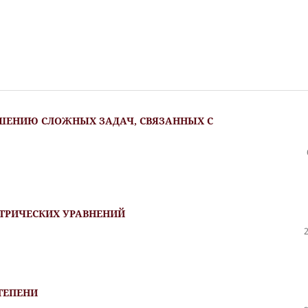
ШЕНИЮ СЛОЖНЫХ ЗАДАЧ, СВЯЗАННЫХ С
ТРИЧЕСКИХ УРАВНЕНИЙ
ТЕПЕНИ