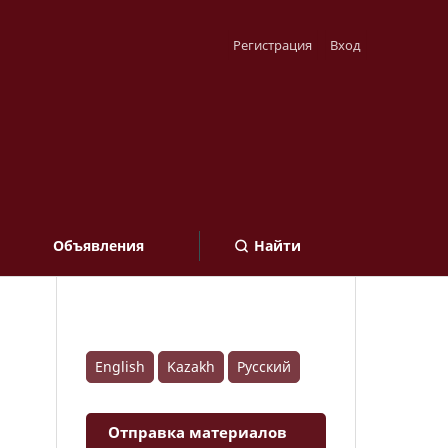
Регистрация
Вход
Объявления
Найти
English
Kazakh
Русский
Отправка материалов