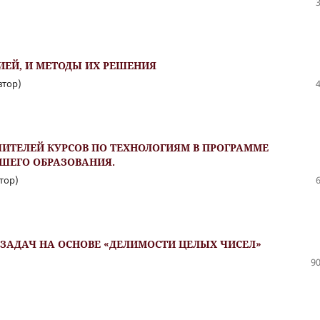
ИЕЙ, И МЕТОДЫ ИХ РЕШЕНИЯ
втор)
ИТЕЛЕЙ КУРСОВ ПО ТЕХНОЛОГИЯМ В ПРОГРАММЕ
СШЕГО ОБРАЗОВАНИЯ.
тор)
ЗАДАЧ НА ОСНОВЕ «ДЕЛИМОСТИ ЦЕЛЫХ ЧИСЕЛ»
90