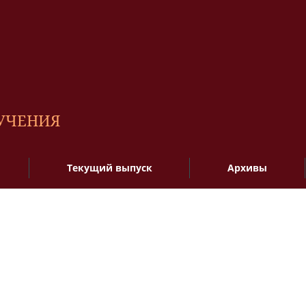
БУЧЕНИЯ
Текущий выпуск
Архивы