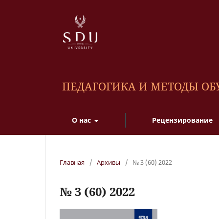
ПЕДАГОГИКА И МЕТОДЫ О
О нас
Рецензирование
Главная
/
Архивы
/
№ 3 (60) 2022
№ 3 (60) 2022