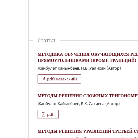
Статьи
МЕТОДИКА ОБУЧЕНИЯ ОБУЧАЮЩИХСЯ РЕ
ПРЯМОУГОЛЬНИКАМИ (КРОМЕ ТРАПЕЦИЙ)
Жанбулат Кайынбаев, Н.Б. Уалихан (Автор)
pdf (Казахский)
МЕТОДЫ РЕШЕНИЯ СЛОЖНЫХ ТРИГОНОМЕ
Жанбулат Кайынбаев, Б.К. Сахиева (Автор)
pdf.
МЕТОДЫ РЕШЕНИЯ УРАВНЕНИЙ ТРЕТЬЕЙ С