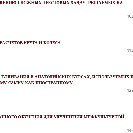
ШЕНИЮ СЛОЖНЫХ ТЕКСТОВЫХ ЗАДАЧ, РЕШАЕМЫХ НА
102
АСЧЕТОВ КРУГА И КОЛЕСА
112
СЛУШИВАНИЯ В АНАТОЛИЙСКИХ КУРСАХ, ИСПОЛЬЗУЕМЫХ 
КОМУ ЯЗЫКУ КАК ИНОСТРАННОМУ
128
АННОГО ОБУЧЕНИЯ ДЛЯ УЛУЧШЕНИЯ МЕЖКУЛЬТУРНОЙ
146