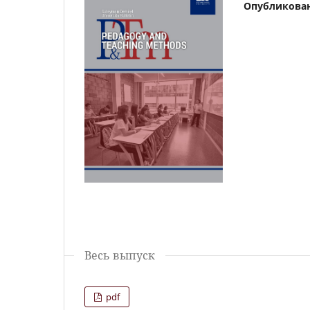
Опубликова
Весь выпуск
pdf