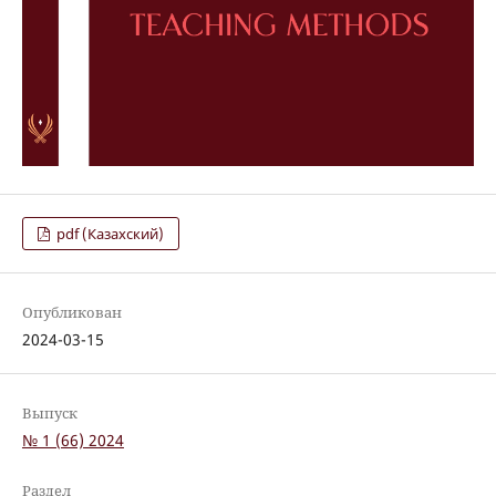
pdf (Казахский)
Опубликован
2024-03-15
Выпуск
№ 1 (66) 2024
Раздел