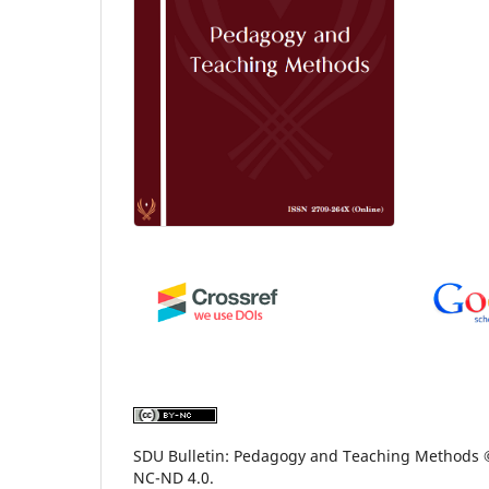
SDU Bulletin: Pedagogy and Teaching Methods ©
NC-ND 4.0.