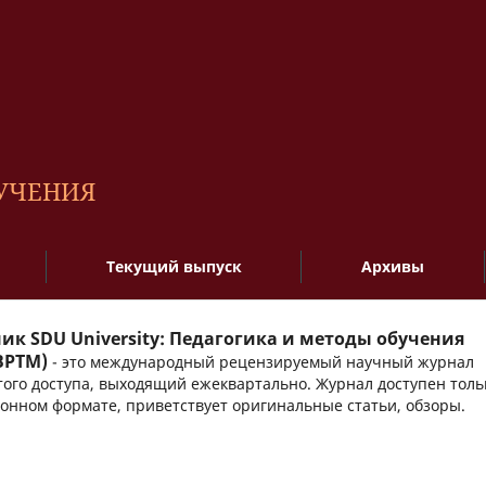
БУЧЕНИЯ
Текущий выпуск
Архивы
ик SDU University: Педагогика и методы обучения
BPTM)
- это международный рецензируемый научный журнал
ого доступа, выходящий ежеквартально. Журнал доступен толь
онном формате, приветствует оригинальные статьи, обзоры.