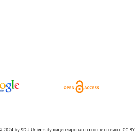
️ 2024 by SDU University лицензирован в соответствии с CC BY-